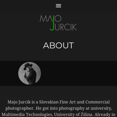
ABOUT
Majo Jurcik is a Slovakian Fine Art and Commercial
photographer. He got into photography at university,
Multimedia Technologies, University of Žilina. Already in