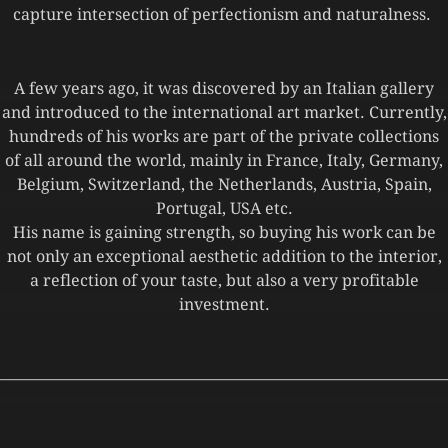
capture intersection of perfectionism and naturalness.
A few years ago, it was discovered by an Italian gallery
and introduced to the international art market. Currently,
hundreds of his works are part of the private collections
of all around the world, mainly in France, Italy, Germany,
Belgium, Switzerland, the Netherlands, Austria, Spain,
Portugal, USA etc.
His name is gaining strength, so buying his work can be
not only an exceptional aesthetic addition to the interior,
a reflection of your taste, but also a very profitable
investment.
————————————————————————————