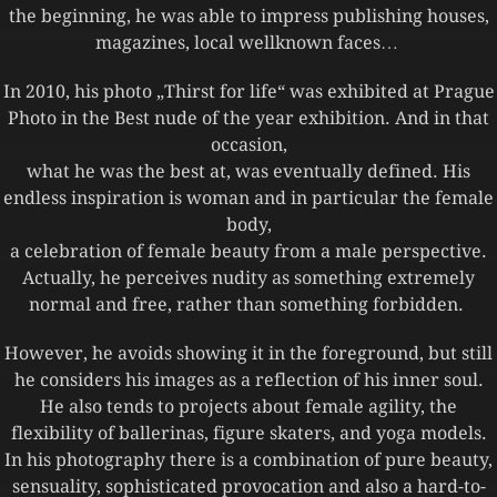
the beginning, he was able to impress publishing houses,
magazines, local wellknown faces…
In 2010, his photo „Thirst for life“ was exhibited at Prague
Photo in the Best nude of the year exhibition. And in that
occasion,
what he was the best at, was eventually defined. His
endless inspiration is woman and in particular the female
body,
a celebration of female beauty from a male perspective.
Actually, he perceives nudity as something extremely
normal and free, rather than something forbidden.
However, he avoids showing it in the foreground, but still
he considers his images as a reflection of his inner soul.
He also tends to projects about female agility, the
flexibility of ballerinas, figure skaters, and yoga models.
In his photography there is a combination of pure beauty,
sensuality, sophisticated provocation and also a hard-to-